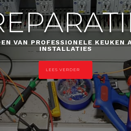
REPARATI
EN VAN PROFESSIONELE KEUKEN 
INSTALLATIES
LEES VERDER