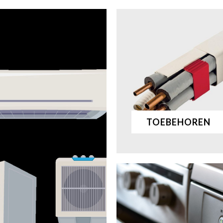
TOEBEHOREN