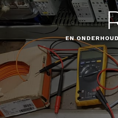
EN ONDERHOUD