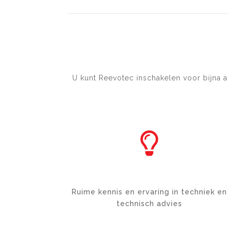
U kunt Reevotec inschakelen voor bijna 

ELECTRICAL
Ruime kennis en ervaring in techniek en
technisch advies